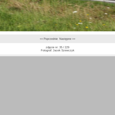
<< Poprzednie
Następne >>
zdjęcie nr: 35 / 229
Fotograf:
Jacek Szewczyk