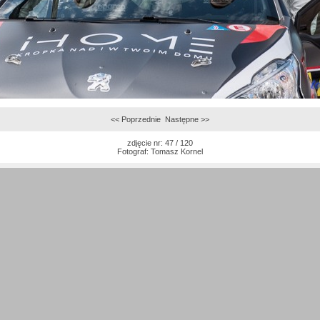
<< Poprzednie
Następne >>
zdjęcie nr: 47 / 120
Fotograf:
Tomasz Kornel