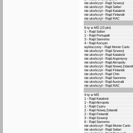
nie ukończył - Rajd Szwecji
nie ukończył - Rajd Safari
nie ukończył - Rajd Katalonii
nie ukończył - Rajd Finlandii
nie ukończył - Rajd RAC
6-ty w MŚ (23 pkt)
1 - Rajd Safari
1 - Rajd Portugalii
3 - Rajd Sanremo
4 - Rajd Korsyki
wykluczony - Rajd Monte Carlo
nie ukończył - Rajd Szwecji
nie ukończył - Rajd Katalonii
nie ukończył - Rajd Argentyny
nie ukończył - Rajd Akropolu
nie ukończył - Rajd Nowej Zelandi
nie ukończył - Rajd Finlandii
nie ukończył - Rajd Chin
nie ukończył - Rajd Sanremo
nie ukończył - Rajd Australii
nie ukończył - Rajd RAC
4-ty w MŚ
1 - Rajd Katalonii
1 - Rajd Akropolu
1 - Rajd Cypru
2 - Rajd Nowej Zelandii
2 - Rajd Finlandii
3 - Rajd Szwecji
6 - Rajd Sanremo
nie ukończył - Rajd Monte Carlo
nie ukończył - Rajd Safari