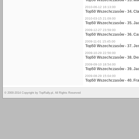
Top50 Wszechczasów - 33. Mi
2010-06-12 16:13:00
Top50 Wszechczasów - 34. Cl
2010-03-15 21:09:00
Top50 Wszechczasów - 35. Ja
2009-12-27 23:59:00
Top50 Wszechczasów - 36. Ca
2009-11-01 15:45:00
Top50 Wszechczasów - 37. Je
2009-10-29 22:56:00
Top50 Wszechczasów - 38. D
2009-09-10 18:54:00
Top50 Wszechczasów - 39. Jac
2009-08-29 15:04:00
Top50 Wszechczasów - 40. Fra
© 2000-2014 Copyright by TopRally.pl, All Rights Reserved